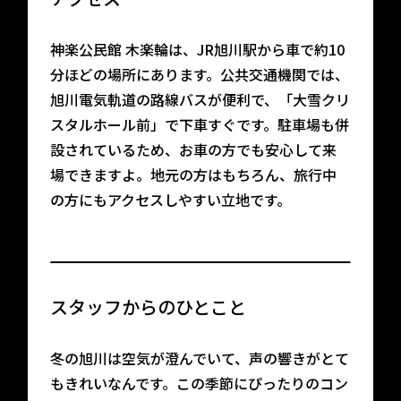
神楽公民館 木楽輪は、JR旭川駅から車で約10
分ほどの場所にあります。公共交通機関では、
旭川電気軌道の路線バスが便利で、「大雪クリ
スタルホール前」で下車すぐです。駐車場も併
設されているため、お車の方でも安心して来
場できますよ。地元の方はもちろん、旅行中
の方にもアクセスしやすい立地です。
スタッフからのひとこと
冬の旭川は空気が澄んでいて、声の響きがとて
もきれいなんです。この季節にぴったりのコン