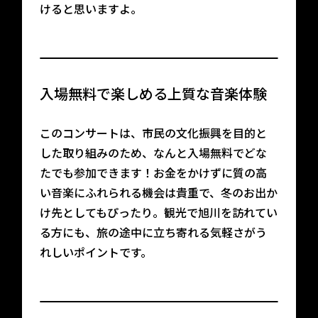
けると思いますよ。
入場無料で楽しめる上質な音楽体験
このコンサートは、市民の文化振興を目的と
した取り組みのため、なんと入場無料でどな
たでも参加できます！お金をかけずに質の高
い音楽にふれられる機会は貴重で、冬のお出か
け先としてもぴったり。観光で旭川を訪れてい
る方にも、旅の途中に立ち寄れる気軽さがう
れしいポイントです。