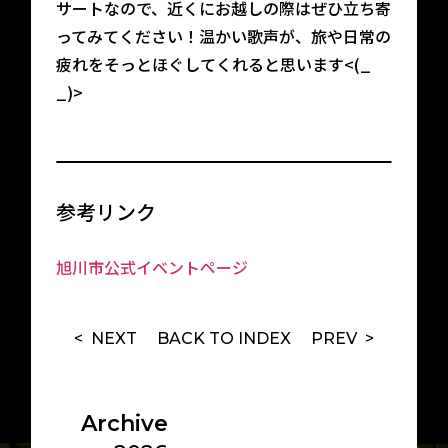
サートなので、近くにお越しの際はぜひ立ち寄
ってみてください！温かい歌声が、旅や日常の
疲れをそっとほぐしてくれると思います<(_
_)>
参考リンク
旭川市公式イベントページ
< NEXT
BACK TO
INDEX
PREV >
Archive