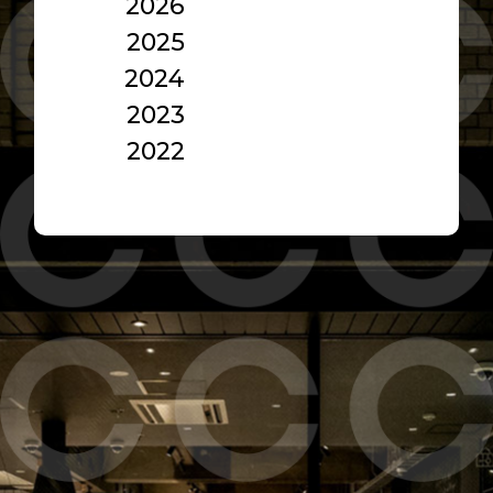
2026
2025
2024
2023
2022