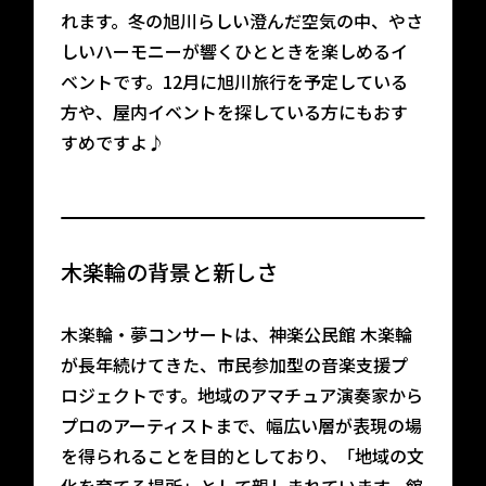
れます。冬の旭川らしい澄んだ空気の中、やさ
しいハーモニーが響くひとときを楽しめるイ
ベントです。12月に旭川旅行を予定している
方や、屋内イベントを探している方にもおす
すめですよ♪
木楽輪の背景と新しさ
木楽輪・夢コンサートは、神楽公民館 木楽輪
が長年続けてきた、市民参加型の音楽支援プ
ロジェクトです。地域のアマチュア演奏家から
プロのアーティストまで、幅広い層が表現の場
を得られることを目的としており、「地域の文