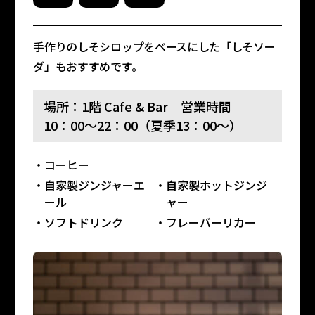
手作りのしそシロップをベースにした「しそソー
ダ」もおすすめです。
場所：1階 Cafe & Bar 営業時間
10：00～22：00（夏季13：00～）
コーヒー
自家製ジンジャーエ
自家製ホットジンジ
ール
ャー
ソフトドリンク
フレーバーリカー