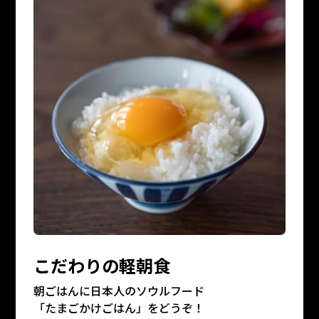
こだわりの軽朝食
朝ごはんに日本人のソウルフード
「たまごかけごはん」をどうぞ！