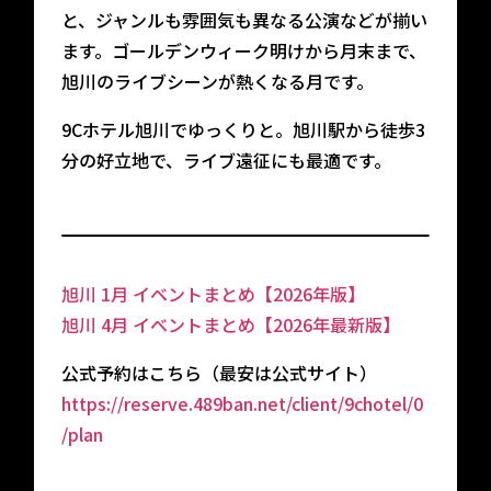
と、ジャンルも雰囲気も異なる公演などが揃い
ます。ゴールデンウィーク明けから月末まで、
旭川のライブシーンが熱くなる月です。
9Cホテル旭川でゆっくりと。旭川駅から徒歩3
分の好立地で、ライブ遠征にも最適です。
旭川 1月 イベントまとめ【2026年版】
旭川 4月 イベントまとめ【2026年最新版】
公式予約はこちら（最安は公式サイト）
https://reserve.489ban.net/client/9chotel/0
/plan