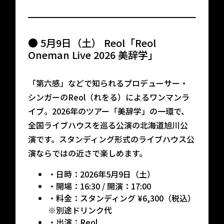
● 5月9日（土） Reol「Reol
Oneman Live 2026 美辞学」
「第六感」などで知られるプロデューサー・
シンガーのReol（れをる）によるワンマンラ
イブ。2026年のツアー「美辞学」の一環で、
全国ライブハウスを巡る公演の北海道旭川公
演です。スタンディング形式のライブハウス公
演ならではの近さで楽しめます。
・日時：2026年5月9日（土）
・開場：16:30 / 開演：17:00
・料金：スタンディング ¥6,300（税込）
※別途ドリンク代
・出演：Reol