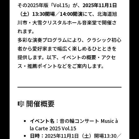
その2025年版「Vol.15」が、
2025年11月1日
（土）13:30開場／14:00開演
にて、北海道旭
川市・大雪クリスタルホール音楽堂で開催さ
れます。
多彩な演奏プログラムにより、クラシック初心
者から愛好家まで幅広く楽しめるひとときを
提供します。以下、イベントの概要・アクセ
ス・推薦ポイントなどをご案内します。
🎼 開催概要
イベント名
：音の輪コンサート Music à
la Carte 2025 Vol.15
日時
：2025年11月1日（土）開場13:30／