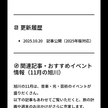
📆 更新履歴
2025.10.20 記事公開（2025年版対応）
🧭 関連記事・おすすめイベント
情報（11月の旭川）
旭川の11月は、音楽・光・芸術のイベントが
盛りだくさん。
以下の記事もあわせてご覧いただくと、旅の計
画や週末のお出かけがさらに充実します。