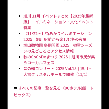
旭川 11月 イベントまとめ【2025年最新
版】｜イルミネーション・文化イベント
特集
【11/22〜】街あかりイルミネーション
2025｜旭川駅前から楽しむ冬の夜景
旭山動物園 冬期開園 2025｜初雪シーズ
ンの見どころとアクセス情報
秋のCoCoDeまつり 2025｜旭川市民が集
うローカルフェス
音の輪コンサート 2025 Vol.15｜旭川・
大雪クリスタルホールで開催（11/1）
➡
すべての記事一覧を見る（9Cホテル旭川 ト
ピックス）