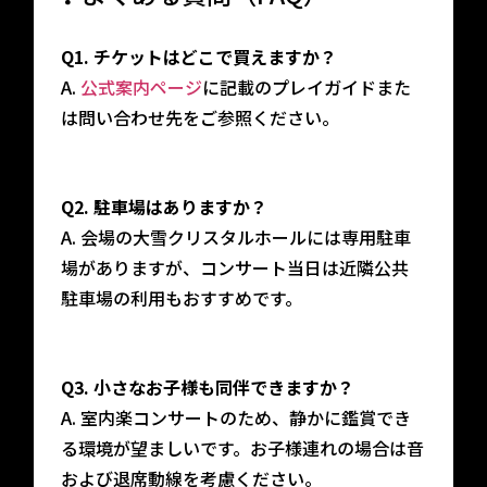
Q1. チケットはどこで買えますか？
A.
公式案内ページ
に記載のプレイガイドまた
は問い合わせ先をご参照ください。
Q2. 駐車場はありますか？
A. 会場の大雪クリスタルホールには専用駐車
場がありますが、コンサート当日は近隣公共
駐車場の利用もおすすめです。
Q3. 小さなお子様も同伴できますか？
A. 室内楽コンサートのため、静かに鑑賞でき
る環境が望ましいです。お子様連れの場合は音
および退席動線を考慮ください。