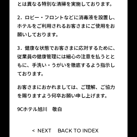
イベント
宿泊約款
とは異なる特別な清掃を実施しております。
2．ロビー・フロントなどに消毒液を設置し、
館内案内
会社概要
ホテルをご利用されるお客さまにご使用をお
願いしております。
3．健康な状態でお客さまに応対するために、
従業員の健康管理には細心の注意を払うとと
もに、手洗い・うがいを徹底するよう指示し
ております。
お客さまにおかれましては、ご理解、ご協力
を賜りますよう何卒お願い申し上げます。
9Cホテル旭川 敬白
< NEXT
BACK TO
INDEX