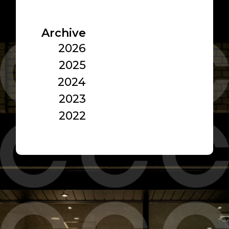
Archive
2026
2025
2024
2023
2022