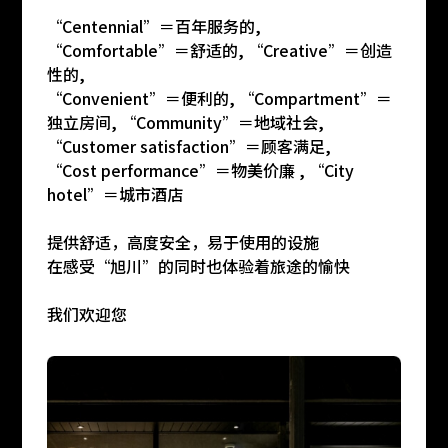
“Centennial”＝百年服务的,
“Comfortable”＝舒适的, “Creative”＝创造
性的,
“Convenient”＝便利的, “Compartment”＝
独立房间, “Community”＝地域社会,
“Customer satisfaction”＝顾客满足,
“Cost performance”＝物美价廉 , “City
hotel”＝城市酒店
提供舒适，高度安全，易于使用的设施
在感受“旭川”的同时也体验着旅途的愉快
我们欢迎您