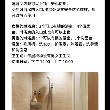
淋浴间内都可以上锁，安心使用。
女性淋浴房的入口/出口处设置安全防范措施，您
可以放心使用
女性的淋浴房
：3个可以有锁的浴室，4个洗面
台，淋浴房的入口处也有可以上锁
男性的淋浴房
：个可以有锁的浴室，3个洗面台
设施
：吹风机，洗发水，护发素，沐浴露，洗手液
和洗面皂
卫生间
：每层楼均设有男女卫生间
使用时间
：下午 14:00 – 上午 10:00